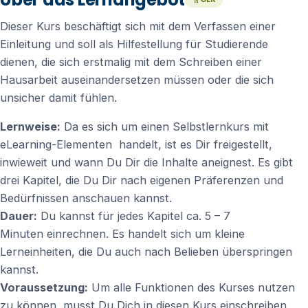
Dieser Kurs beschäftigt sich mit dem Verfassen einer
Einleitung und soll als Hilfestellung für Studierende
dienen, die sich erstmalig mit dem Schreiben einer
Hausarbeit auseinandersetzen müssen oder die sich
unsicher damit fühlen.
Lernweise:
Da es sich um einen Selbstlernkurs mit
eLearning-Elementen handelt, ist es Dir freigestellt,
inwieweit und wann Du Dir die Inhalte aneignest. Es gibt
drei Kapitel, die Du Dir nach eigenen Präferenzen und
Bedürfnissen anschauen kannst.
Dauer:
Du kannst für jedes Kapitel ca.
5 – 7
Minuten
einrechnen. Es handelt sich um kleine
Lerneinheiten, die Du auch nach Belieben überspringen
kannst.
Voraussetzung:
Um alle Funktionen des Kurses nutzen
zu können, musst Du Dich in diesen Kurs einschreiben.