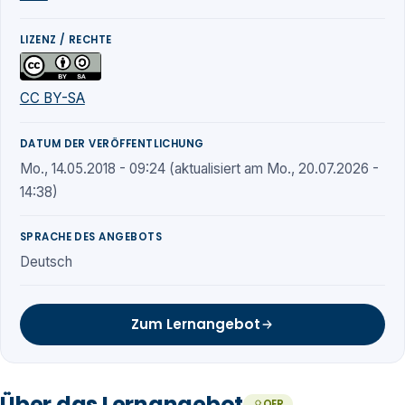
LIZENZ / RECHTE
CC BY-SA
DATUM DER VERÖFFENTLICHUNG
Mo., 14.05.2018 - 09:24 (aktualisiert am Mo., 20.07.2026 -
14:38)
SPRACHE DES ANGEBOTS
Deutsch
Zum Lernangebot
Über das Lernangebot
OER