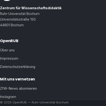
Zentrum für Wissenschaftsdidaktik
Ruhr-Universität Bochum
Universitätsstraße 150
44801 Bochum
OpenRUB
Über uns
Impressum
Datenschutzerklärung
Mit uns vernetzen
ZfW-News abonnieren
Instagram
© 2026 OpenRUB — Ruhr-Universität Bochum